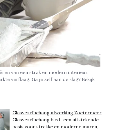
ren van een strak en modern interieur.
e verflaag. Ga je zelf aan de slag? Bekijk
Glasvezelbehang afwerking Zoetermeer
Glasvezelbehang biedt een uitstekende
basis voor strakke en moderne muren,...