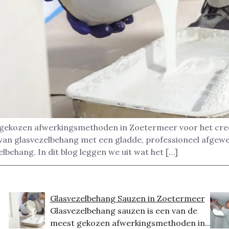
 gekozen afwerkingsmethoden in Zoetermeer voor het creë
n glasvezelbehang met een gladde, professioneel afgewerkt
behang. In dit blog leggen we uit wat het […]
Glasvezelbehang Sauzen in Zoetermeer
Glasvezelbehang sauzen is een van de
meest gekozen afwerkingsmethoden in...